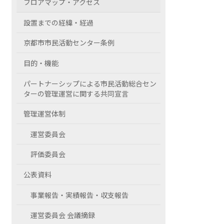
フロアマップ・アクセス
設置までの経緯・経過
京都市市民活動センター条例
目的・機能
パートナーシップによる市民活動総合セン
ターの管理運営に関する共同宣言
管理運営体制
運営委員会
評価委員会
公表資料
事業報告・実績報告・収支報告
運営委員会 会議摘録