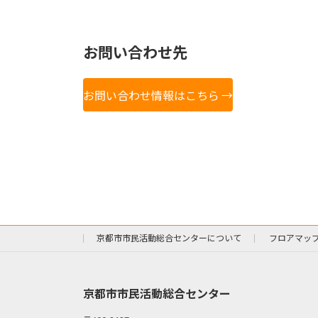
お問い合わせ先
お問い合わせ情報はこちら →
京都市市民活動総合センターについて
フロアマッ
京都市市民活動総合センター