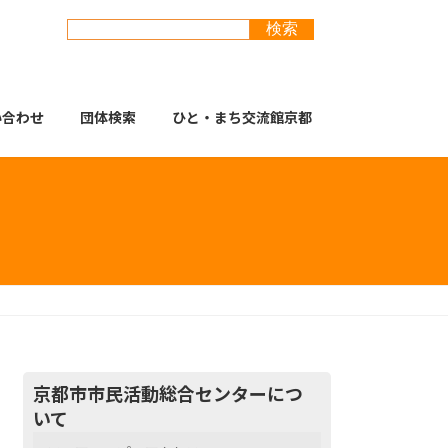
い合わせ
団体検索
ひと・まち交流館京都
京都市市民活動総合センターにつ
いて