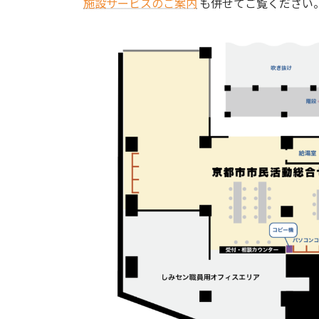
施設サービスのご案内
も併せてご覧ください