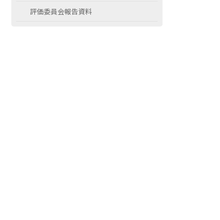
評価委員会報告資料