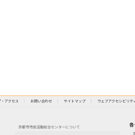
プ・アクセス
お問い合わせ
サイトマップ
ウェブアクセシビリテ
各
京都市市民活動総合センターについて