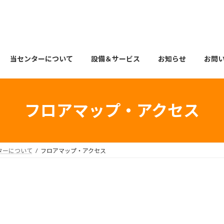
当センターについて
設備＆サービス
お知らせ
お問
フロアマップ・アクセス
ターについて
フロアマップ・アクセス