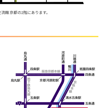
流館 京都の2階にあります。