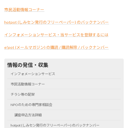
市民活動情報コーナー
hotpot (しみセン発行のフリーペーパー) のバックナンバー
インフォメーションサービス・当サービスを登録するには
e!pot (メールマガジン) の購読 / 購読解除 / バックナンバー
情報の発信・収集
インフォメーションサービス
市民活動情報コーナー
チラシ等の配架
NPOのための専門家相談会
講座申込方法詳細
hotpot (しみセン発行のフリーペーパー) のバックナンバー